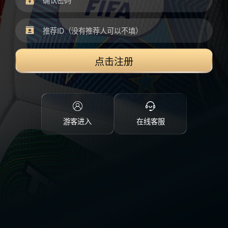
点击注册
游客进入
在线客服