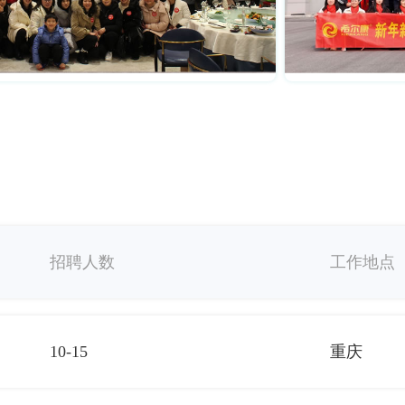
招聘人数
工作地点
10-15
重庆