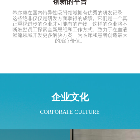
创新的平台
希尔康在国内特异性吸附领域拥有优秀的研发记录，
这些绝非仅仅是研发方面取得的成绩。它们是一个真
正重视进步的企业才可能有的产物，这样的企业将不
断鼓励员工探索全新思维和工作方式。致力于在血液
灌流领域开发更多解决方案，为临床和患者创造最大
的治疗价值。
企业文化
CORPORATE CULTURE