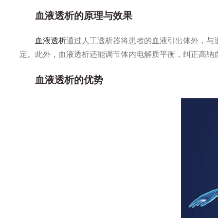
血液透析的原理与效果
血液透析
通过人工透析器将患者的血液引出体外，与
定。此外，血液透析还能调节体内电解质平衡，纠正高钠
血液透析的优势