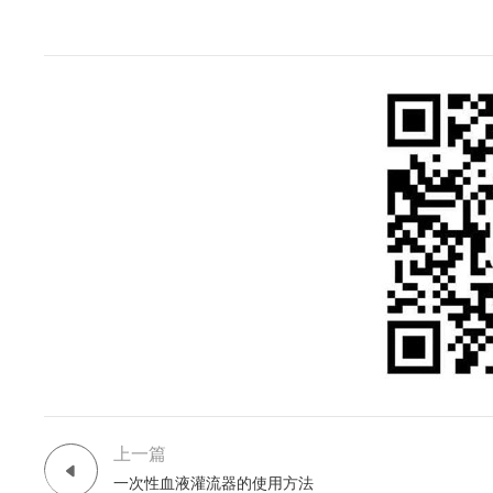
上一篇
一次性血液灌流器的使用方法