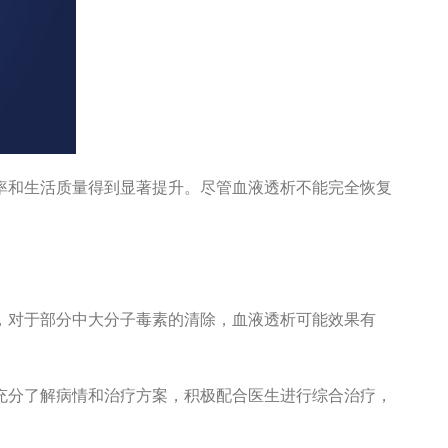
率和生活质量得到显著提升。尽管血液透析不能完全恢复
，对于部分中大分子毒素的清除，血液透析可能效果有
充分了解病情和治疗方案，积极配合医生进行综合治疗，