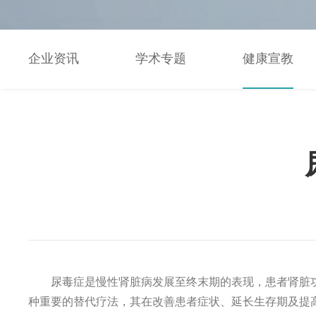
企业资讯
学术专题
健康宣教
尿毒症是慢性肾脏病发展至终末期的表现，患者肾脏
种重要的替代疗法，其在改善患者症状、延长生存期及提