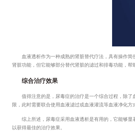
血液透析作为一种成熟的肾脏替代疗法，具有操作简
肾脏功能，但它能够部分替代肾脏的滤过和排毒功能，帮
综合治疗效果
值得注意的是，尿毒症的治疗是一个综合过程，除了
限，此时需要联合使用血液滤过或血液灌流等血液净化方
综上所述，尿毒症采用血液透析是有用的，它能够显
以获得最佳的治疗效果。