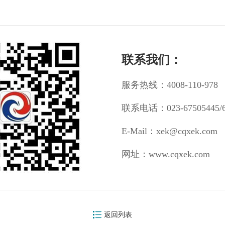
联系我们：
服务热线：4008-110-978
联系电话：023-67505445/
E-Mail：xek@cqxek.com
网址：www.cqxek.com
返回列表