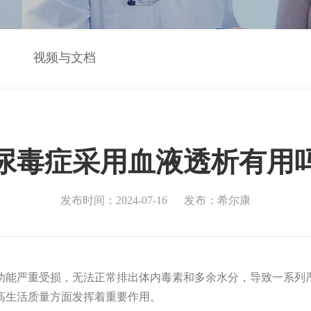
视频与文档
尿毒症采用血液透析有用
发布时间：2024-07-16
发布：希尔康
功能严重受损，无法正常排出体内毒素和多余水分，导致一系列
高生活质量方面发挥着重要作用。