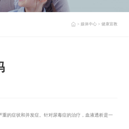
> 媒体中心
> 健康宣教
吗
严重的症状和并发症。针对尿毒症的治疗，血液透析是一