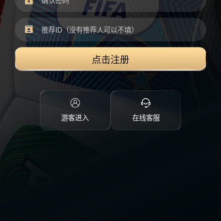
点击注册
游客进入
在线客服